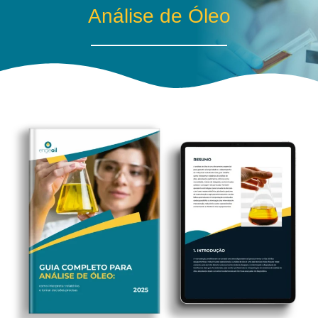
Análise de Óleo