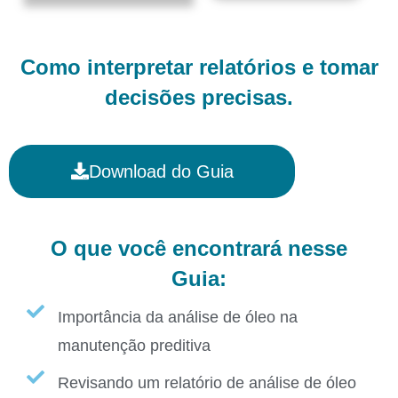
Como interpretar relatórios e tomar
decisões precisas.
Download do Guia
O que você encontrará nesse
Guia:
Importância da análise de óleo na
manutenção preditiva
Revisando um relatório de análise de óleo