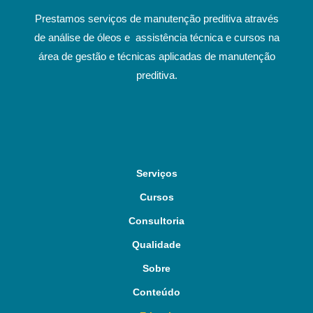
Prestamos serviços de manutenção preditiva através
de análise de óleos e assistência técnica e cursos na
área de gestão e técnicas aplicadas de manutenção
preditiva.
Serviços
Cursos
Consultoria
Qualidade
Sobre
Conteúdo