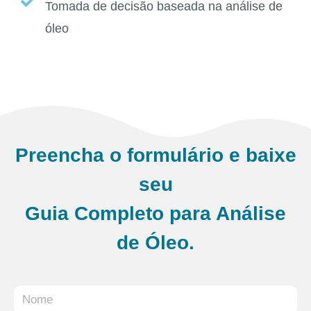
Tomada de decisão baseada na análise de
óleo
Preencha o formulário e baixe
seu
Guia Completo para Análise
de Óleo.