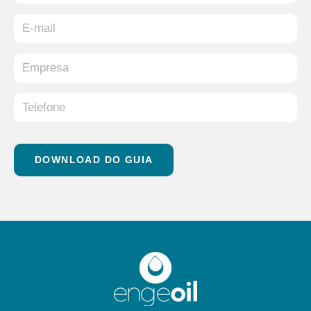
DOWNLOAD DO GUIA