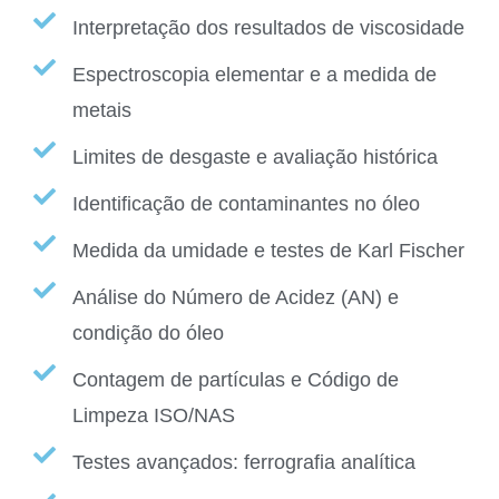
Interpretação dos resultados de viscosidade
Espectroscopia elementar e a medida de
metais
Limites de desgaste e avaliação histórica
Identificação de contaminantes no óleo
Medida da umidade e testes de Karl Fischer
Análise do Número de Acidez (AN) e
condição do óleo
Contagem de partículas e Código de
Limpeza ISO/NAS
Testes avançados: ferrografia analítica