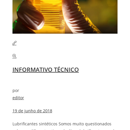
INFORMATIVO TÉCNICO
por
editor
19 de junho de 2018
Lubrificantes sintéticos Somos muito questionados