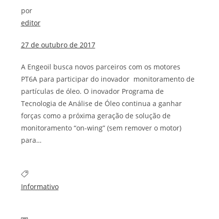
por
editor
27 de outubro de 2017
A Engeoil busca novos parceiros com os motores
PT6A para participar do inovador monitoramento de
partículas de óleo. O inovador Programa de
Tecnologia de Análise de Óleo continua a ganhar
forças como a próxima geração de solução de
monitoramento “on-wing” (sem remover o motor)
para…
Informativo