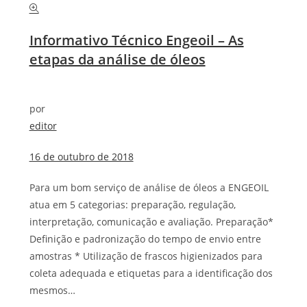
Informativo Técnico Engeoil – As
etapas da análise de óleos
por
editor
16 de outubro de 2018
Para um bom serviço de análise de óleos a ENGEOIL
atua em 5 categorias: preparação, regulação,
interpretação, comunicação e avaliação. Preparação*
Definição e padronização do tempo de envio entre
amostras * Utilização de frascos higienizados para
coleta adequada e etiquetas para a identificação dos
mesmos…