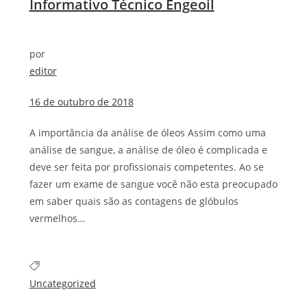
Informativo Técnico Engeoil
por
editor
16 de outubro de 2018
A importância da análise de óleos Assim como uma
análise de sangue, a análise de óleo é complicada e
deve ser feita por profissionais competentes. Ao se
fazer um exame de sangue você não esta preocupado
em saber quais são as contagens de glóbulos
vermelhos…
Uncategorized