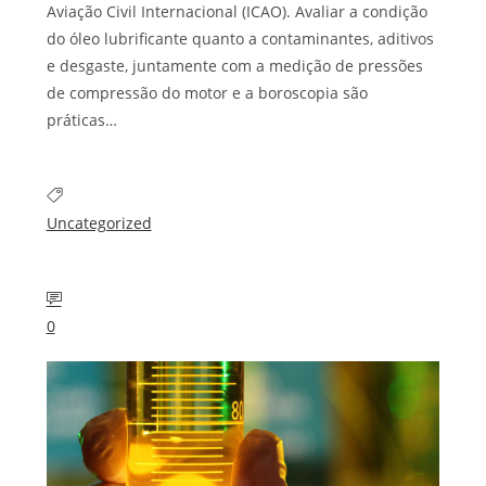
Aviação Civil Internacional (ICAO). Avaliar a condição
do óleo lubrificante quanto a contaminantes, aditivos
e desgaste, juntamente com a medição de pressões
de compressão do motor e a boroscopia são
práticas…
Uncategorized
0