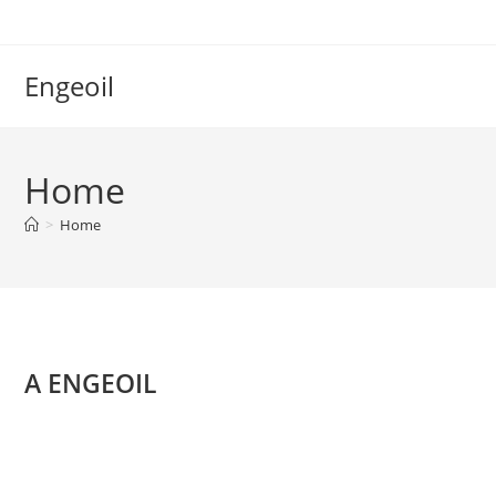
Engeoil
Home
>
Home
A ENGEOIL