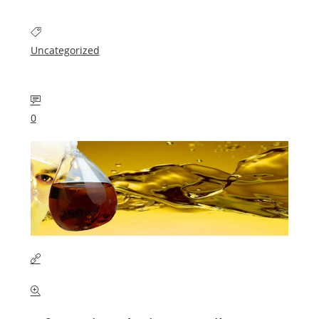
Uncategorized
0