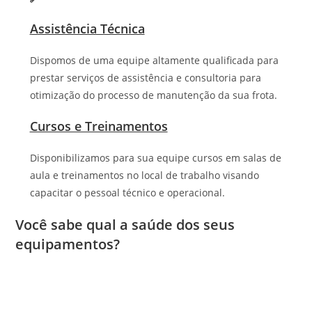
Assistência Técnica
Dispomos de uma equipe altamente qualificada para
prestar serviços de assistência e consultoria para
otimização do processo de manutenção da sua frota.
Cursos e Treinamentos
Disponibilizamos para sua equipe cursos em salas de
aula e treinamentos no local de trabalho visando
capacitar o pessoal técnico e operacional.
Você sabe qual a saúde dos seus
equipamentos?