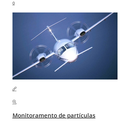
0
Monitoramento de partículas