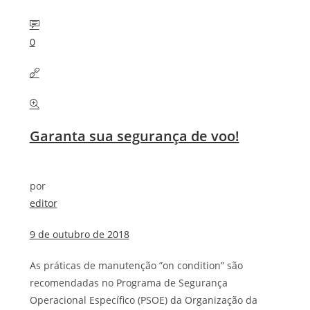
0
Garanta sua segurança de voo!
por
editor
9 de outubro de 2018
As práticas de manutenção ”on condition” são
recomendadas no Programa de Segurança
Operacional Específico (PSOE) da Organização da