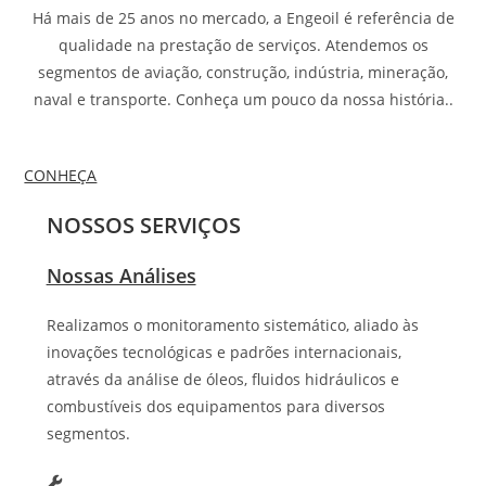
Há mais de 25 anos no mercado, a Engeoil é referência de
qualidade na prestação de serviços. Atendemos os
segmentos de aviação, construção, indústria, mineração,
naval e transporte. Conheça um pouco da nossa história..
CONHEÇA
NOSSOS SERVIÇOS
Nossas Análises
Realizamos o monitoramento sistemático, aliado às
inovações tecnológicas e padrões internacionais,
através da análise de óleos, fluidos hidráulicos e
combustíveis dos equipamentos para diversos
segmentos.