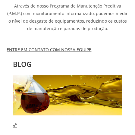
Através de nosso Programa de Manutenção Preditiva
(P.M.P.) com monitoramento informatizado, podemos medir
o nível de desgaste de equipamentos, reduzindo os custos
de manutenção e paradas de produção.
ENTRE EM CONTATO COM NOSSA EQUIPE
BLOG