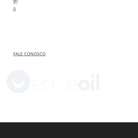
0
FALE CONOSCO