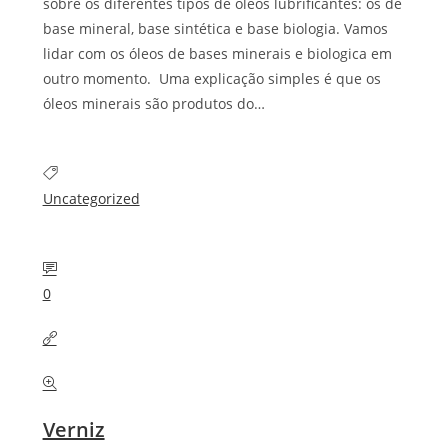
sobre os diferentes tipos de óleos lubrificantes: os de
base mineral, base sintética e base biologia. Vamos
lidar com os óleos de bases minerais e biologica em
outro momento. Uma explicação simples é que os
óleos minerais são produtos do…
Uncategorized
0
Verniz