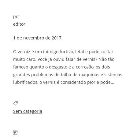
por
editor
1 de novembro de 2017
O verniz é um inimigo furtivo, letal e pode custar
muito caro. Você já ouviu falar de verniz? Não tão
famoso quanto o desgaste e a corrosão, os dois
grandes problemas de falha de máquinas e sistemas
lubrificados, o verniz é considerado pior e pode…
Sem categoria